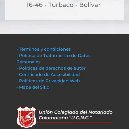
16-46 - Turbaco - Bolívar
• Términos y condiciones
• Política de Tratamiento de Datos
Personales
• Políticas de derechos de autor
• Certificado de Accesibilidad
• Políticas de Privacidad Web
• Mapa del Sitio