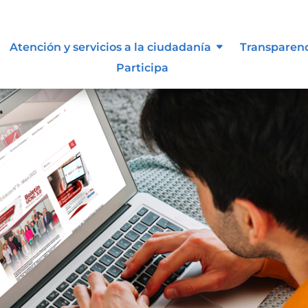
Atención y servicios a la ciudadanía
Transparen
Participa