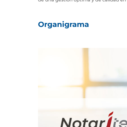
Organigrama