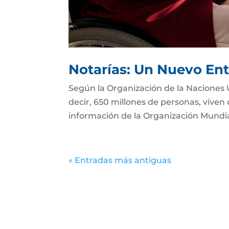
Notarías: Un Nuevo Ent
Según la Organización de la Naciones 
decir, 650 millones de personas, viven
información de la Organización Mundial 
« Entradas más antiguas