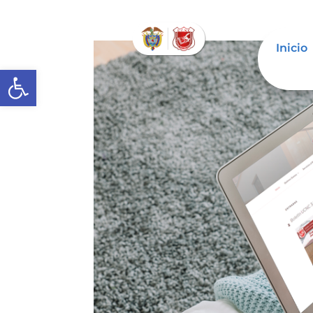
Inicio
Abrir barra de herramientas