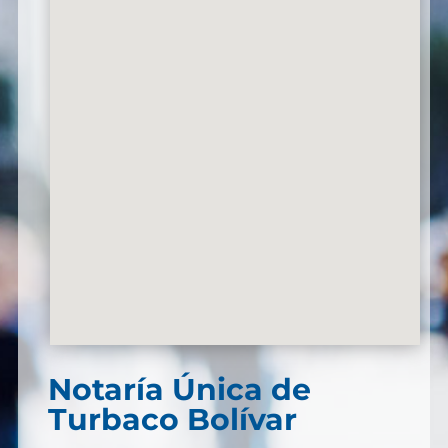
Notaría Única de
Turbaco Bolívar