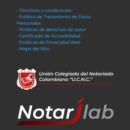
• Términos y condiciones
• Política de Tratamiento de Datos
Personales
• Políticas de derechos de autor
• Certificado de Accesibilidad
• Políticas de Privacidad Web
• Mapa del Sitio