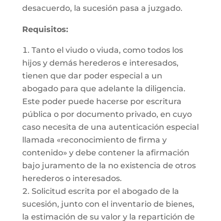
desacuerdo, la sucesión pasa a juzgado.
Requisitos:
Tanto el viudo o viuda, como todos los
hijos y demás herederos e interesados,
tienen que dar poder especial a un
abogado para que adelante la diligencia.
Este poder puede hacerse por escritura
pública o por documento privado, en cuyo
caso necesita de una autenticación especial
llamada «reconocimiento de firma y
contenido» y debe contener la afirmación
bajo juramento de la no existencia de otros
herederos o interesados.
Solicitud escrita por el abogado de la
sucesión, junto con el inventario de bienes,
la estimación de su valor y la repartición de