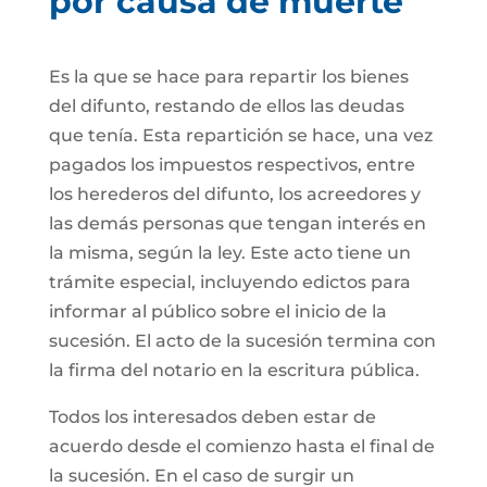
por causa de muerte
Es la que se hace para repartir los bienes
del difunto, restando de ellos las deudas
que tenía. Esta repartición se hace, una vez
pagados los impuestos respectivos, entre
los herederos del difunto, los acreedores y
las demás personas que tengan interés en
la misma, según la ley. Este acto tiene un
trámite especial, incluyendo edictos para
informar al público sobre el inicio de la
sucesión. El acto de la sucesión termina con
la firma del notario en la escritura pública.
Todos los interesados deben estar de
acuerdo desde el comienzo hasta el final de
la sucesión. En el caso de surgir un