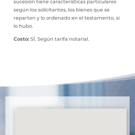
sucesión tiene características particulares
según los solicitantes, los bienes que se
reparten y lo ordenado en el testamento, si
lo hubo.
Costo:
SÍ. Según tarifa notarial.