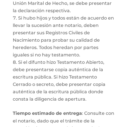
Unión Marital de Hecho, se debe presentar
la declaración respectiva.
Si hubo hijos y todos están de acuerdo en
llevar la sucesión ante notario, deben
presentar sus Registros Civiles de
Nacimiento para probar su calidad de
herederos. Todos heredan por partes
iguales si no hay testamento.
Si el difunto hizo Testamento Abierto,
debe presentarse copia auténtica de la
escritura pública. Si hizo Testamento
Cerrado o secreto, debe presentar copia
auténtica de la escritura pública donde
consta la diligencia de apertura.
Tiempo estimado de entrega
: Consulte con
el notario, dado que el trámite de la