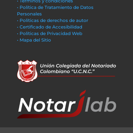
• Términos y condiciones
• Política de Tratamiento de Datos
Personales
• Políticas de derechos de autor
• Certificado de Accesibilidad
• Políticas de Privacidad Web
• Mapa del Sitio