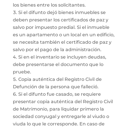
los bienes entre los solicitantes.
Si el difunto dejó bienes inmuebles se
deben presentar los certificados de paz y
salvo por impuesto predial. Si el inmueble
es un apartamento o un local en un edificio,
se necesita también el certificado de paz y
salvo por el pago de la administración.
Si en el inventario se incluyen deudas,
debe presentarse el documento que lo
pruebe.
Copia auténtica del Registro Civil de
Defunción de la persona que falleció.
Si el difunto fue casado, se requiere
presentar copia auténtica del Registro Civil
de Matrimonio, para liquidar primero la
sociedad conyugal y entregarle al viudo o
viuda lo que le corresponde. En caso de