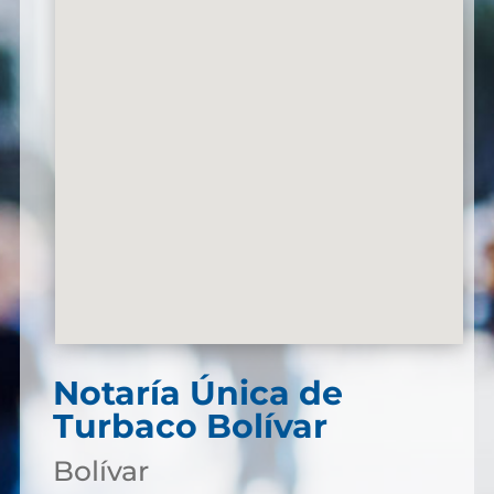
Notaría Única de
Turbaco Bolívar
Bolívar