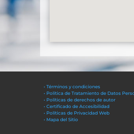
• Términos y condiciones
• Política de Tratamiento de Datos Pers
• Políticas de derechos de autor
• Certificado de Accesibilidad
• Políticas de Privacidad Web
• Mapa del Sitio