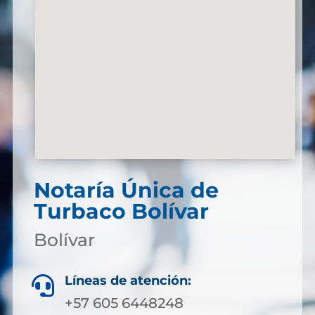
Notaría Única de
Turbaco Bolívar
Bolívar
Líneas de atención:

+57 605 6448248