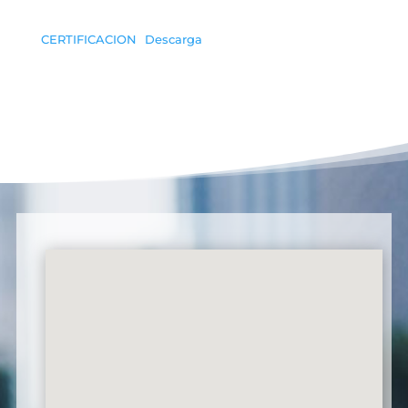
CERTIFICACION
Descarga