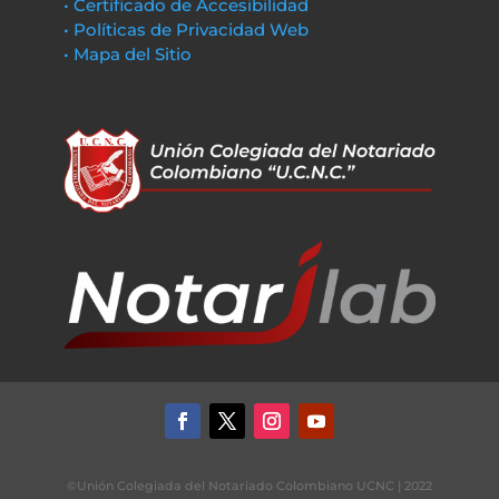
• Certificado de Accesibilidad
• Políticas de Privacidad Web
• Mapa del Sitio
©Unión Colegiada del Notariado Colombiano UCNC | 2022