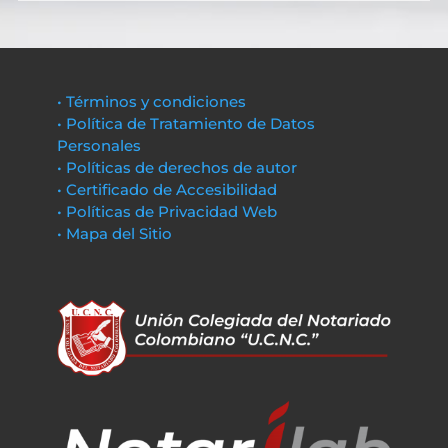
• Términos y condiciones
• Política de Tratamiento de Datos
Personales
• Políticas de derechos de autor
• Certificado de Accesibilidad
• Políticas de Privacidad Web
• Mapa del Sitio