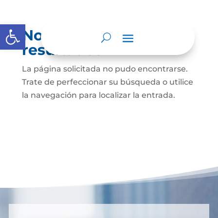
Abrir barra de herramientas
No se encontraron
resultados
La página solicitada no pudo encontrarse.
Trate de perfeccionar su búsqueda o utilice
la navegación para localizar la entrada.