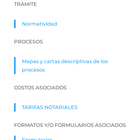
TRÁMITE
Normatividad
PROCESOS
Mapas y cartas descriptivas de los
procesos
COSTOS ASOCIADOS
TARIFAS NOTARIALES
FORMATOS Y/O FORMULARIOS ASOCIADOS
Formularios