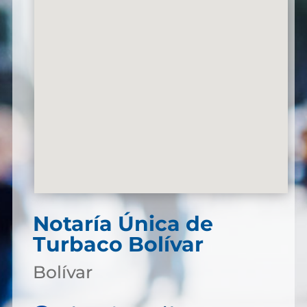
Notaría Única de
Turbaco Bolívar
Bolívar