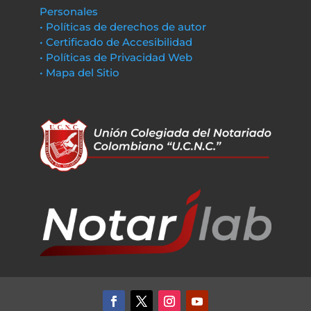
Personales
• Políticas de derechos de autor
• Certificado de Accesibilidad
• Políticas de Privacidad Web
• Mapa del Sitio